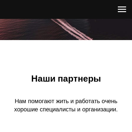
Наши партнеры
Нам помогают жить и работать очень
хорошие специалисты и организации.