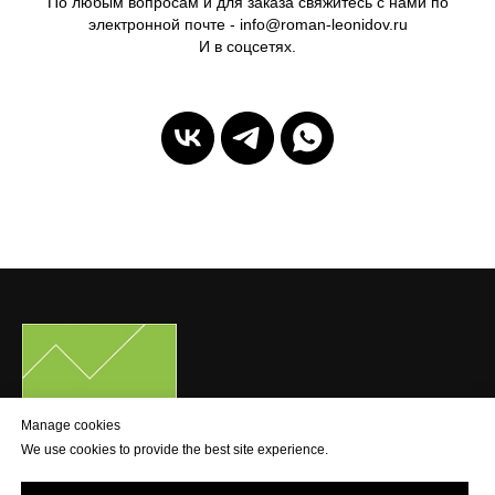
По любым вопросам и для заказа свяжитесь с нами по
электронной почте - info@roman-leonidov.ru
И в соцсетях.
Manage cookies
We use cookies to provide the best site experience.